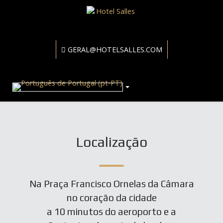
GERAL@HOTELSALLES.COM
Localização
Na Praça Francisco Ornelas da Câmara
no coração da cidade
a 10 minutos do aeroporto e a