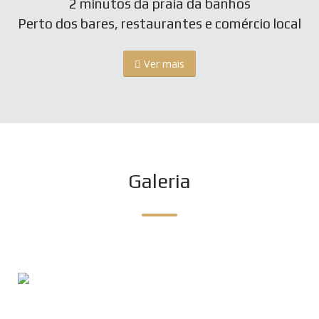
2 minutos da praia da banhos
Perto dos bares, restaurantes e comércio local
Ver mais
Galeria