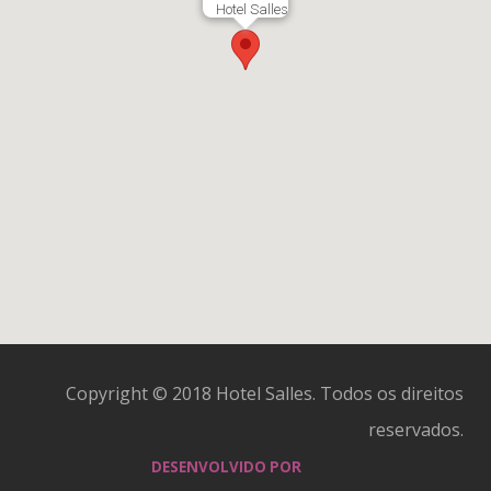
Hotel Salles
Copyright © 2018 Hotel Salles. Todos os direitos
reservados.
DESENVOLVIDO POR