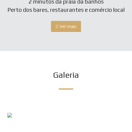
2 minutos da praia da banhos
Perto dos bares, restaurantes e comércio local
Ver mais
Galeria