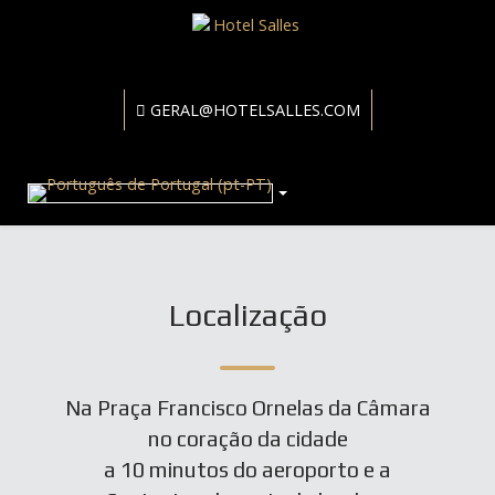
GERAL@HOTELSALLES.COM
Localização
Na Praça Francisco Ornelas da Câmara
no coração da cidade
a 10 minutos do aeroporto e a