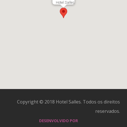
Hotel Salles
Copyright © 2018 Hotel Salles. Todos os direitos
reservados.
DESENVOLVIDO POR